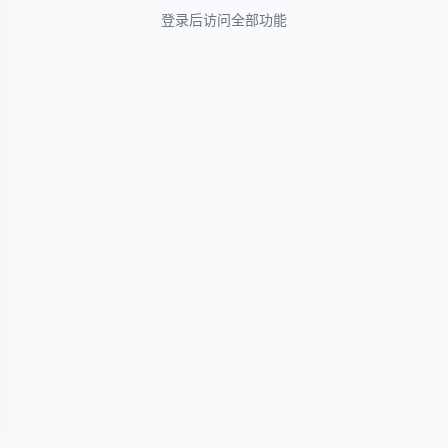
登录后访问全部功能