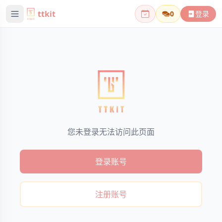
ttkit
0
登录
您未登录无法访问此页面
登录账号
注册账号